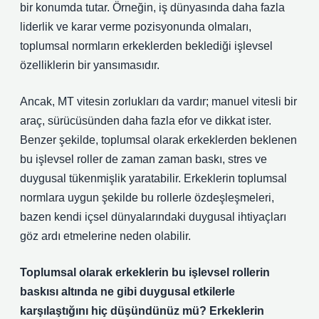
bir konumda tutar. Örneğin, iş dünyasında daha fazla
liderlik ve karar verme pozisyonunda olmaları,
toplumsal normların erkeklerden beklediği işlevsel
özelliklerin bir yansımasıdır.
Ancak, MT vitesin zorlukları da vardır; manuel vitesli bir
araç, sürücüsünden daha fazla efor ve dikkat ister.
Benzer şekilde, toplumsal olarak erkeklerden beklenen
bu işlevsel roller de zaman zaman baskı, stres ve
duygusal tükenmişlik yaratabilir. Erkeklerin toplumsal
normlara uygun şekilde bu rollerle özdeşleşmeleri,
bazen kendi içsel dünyalarındaki duygusal ihtiyaçları
göz ardı etmelerine neden olabilir.
Toplumsal olarak erkeklerin bu işlevsel rollerin
baskısı altında ne gibi duygusal etkilerle
karşılaştığını hiç düşündünüz mü? Erkeklerin