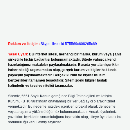
Reklam ve İletişim:
Skype: live:.cid.575569c608265c69
Yasal Uyarı:
Bu internet sitesi, herhangi bir marka, kurum veya şahıs
şirketi ile hiçbir bağlantısı bulunmamaktadır. Sitede yalnızca kendi
hazırladığımız makaleler paylaşılmaktadır. Burada yer alan içerikler
haber niteliği taşımamakta olup, gerçek kurum ve kişiler hakkında
paylaşım yapılmamaktadır. Gerçek kurum ve kişiler ile isim
benzerlikleri tamamen tesadüfidir. Sitemizdeki bilgiler taslak
halindedir ve tavsiye niteliği taşımazlar.
Sitemiz, 5651 Sayılı Kanun gereğince Bilgi Teknolojileri ve İletişim
Kurumu (BTK) tarafından onaylanmış bir Yer Sağlayıcı olarak hizmet
vermektedir. Bu nedenle, sitedeki içerikleri proaktif olarak denetleme
veya araştırma yükümlülüğümüz bulunmamaktadır. Ancak, üyelerimiz
yazdıkları içeriklerin sorumluluğunu taşımakta olup, siteye üye olarak bu
sorumluluğu kabul etmiş sayılırlar.