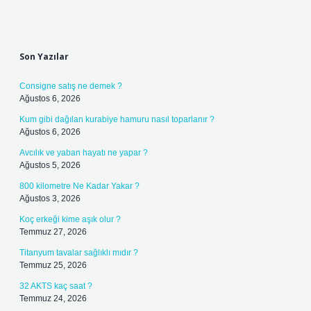
Sidebar
Son Yazılar
Consigne satış ne demek ?
Ağustos 6, 2026
Kum gibi dağılan kurabiye hamuru nasıl toparlanır ?
Ağustos 6, 2026
Avcılık ve yaban hayatı ne yapar ?
Ağustos 5, 2026
800 kilometre Ne Kadar Yakar ?
Ağustos 3, 2026
Koç erkeği kime aşık olur ?
Temmuz 27, 2026
Titanyum tavalar sağlıklı mıdır ?
Temmuz 25, 2026
32 AKTS kaç saat ?
Temmuz 24, 2026