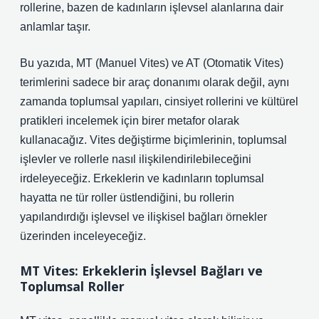
rollerine, bazen de kadınların işlevsel alanlarına dair
anlamlar taşır.
Bu yazıda, MT (Manuel Vites) ve AT (Otomatik Vites)
terimlerini sadece bir araç donanımı olarak değil, aynı
zamanda toplumsal yapıları, cinsiyet rollerini ve kültürel
pratikleri incelemek için birer metafor olarak
kullanacağız. Vites değiştirme biçimlerinin, toplumsal
işlevler ve rollerle nasıl ilişkilendirilebileceğini
irdeleyeceğiz. Erkeklerin ve kadınların toplumsal
hayatta ne tür roller üstlendiğini, bu rollerin
yapılandırdığı işlevsel ve ilişkisel bağları örnekler
üzerinden inceleyeceğiz.
MT Vites: Erkeklerin İşlevsel Bağları ve
Toplumsal Roller