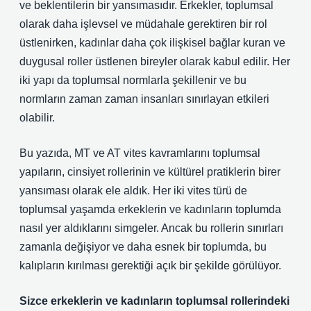
ve beklentilerin bir yansımasıdır. Erkekler, toplumsal
olarak daha işlevsel ve müdahale gerektiren bir rol
üstlenirken, kadınlar daha çok ilişkisel bağlar kuran ve
duygusal roller üstlenen bireyler olarak kabul edilir. Her
iki yapı da toplumsal normlarla şekillenir ve bu
normların zaman zaman insanları sınırlayan etkileri
olabilir.
Bu yazıda, MT ve AT vites kavramlarını toplumsal
yapıların, cinsiyet rollerinin ve kültürel pratiklerin birer
yansıması olarak ele aldık. Her iki vites türü de
toplumsal yaşamda erkeklerin ve kadınların toplumda
nasıl yer aldıklarını simgeler. Ancak bu rollerin sınırları
zamanla değişiyor ve daha esnek bir toplumda, bu
kalıpların kırılması gerektiği açık bir şekilde görülüyor.
Sizce erkeklerin ve kadınların toplumsal rollerindeki