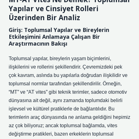
Yapılar ve Cinsiyet Rolleri
Üzerinden Bir Analiz
Giriş: Toplumsal Yapılar ve Bireylerin
Etkileşimini Anlamaya Çalışan Bir
Araştırmacının Bakışı
Toplumsal yapılar, bireylerin yaşam biçimlerini,
ilişkilerini ve rollerini şekillendirir. Çevremizdeki pek
çok kavram, aslında bu yapılarla doğrudan ilişkilidir ve
toplumsal normlar tarafından şekillendirilir. Örneğin,
“MT” ve “AT vites” gibi teknik terimler, sadece otomotiv
dünyasına ait değil, aynı zamanda toplumdaki belirli
işlevsel ve kültürel pratiklerle de bağlantılıdır. Bu
terimlerin araç dünyasında ne anlama geldiğini hepimiz
az çok biliyoruz; ancak toplumsal bağlamda, vites
değiştirme pratikleri, bazen erkeklerin toplumsal