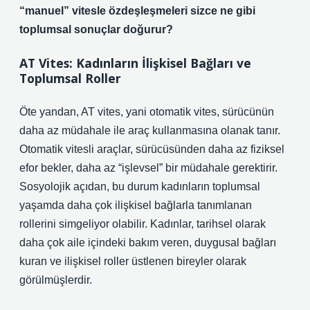
“manuel” vitesle özdeşleşmeleri sizce ne gibi
toplumsal sonuçlar doğurur?
AT Vites: Kadınların İlişkisel Bağları ve
Toplumsal Roller
Öte yandan, AT vites, yani otomatik vites, sürücünün
daha az müdahale ile araç kullanmasına olanak tanır.
Otomatik vitesli araçlar, sürücüsünden daha az fiziksel
efor bekler, daha az “işlevsel” bir müdahale gerektirir.
Sosyolojik açıdan, bu durum kadınların toplumsal
yaşamda daha çok ilişkisel bağlarla tanımlanan
rollerini simgeliyor olabilir. Kadınlar, tarihsel olarak
daha çok aile içindeki bakım veren, duygusal bağları
kuran ve ilişkisel roller üstlenen bireyler olarak
görülmüşlerdir.