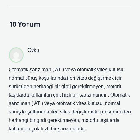
10 Yorum
Öykü
Otomatik şanzıman ( AT ) veya otomatik vites kutusu,
normal sürüş koşullarında ileri vites değiştirmek için
sürücüden herhangi bir girdi gerektirmeyen, motorlu
taşıtlarda kullanılan çok hızlı bir şanzımandır . Otomatik
şanzıman ( AT ) veya otomatik vites kutusu, normal
sürüş koşullarında ileri vites değiştirmek için sürücüden
herhangi bir girdi gerektirmeyen, motorlu taşıtlarda
kullanılan çok hızlı bir şanzımandır .