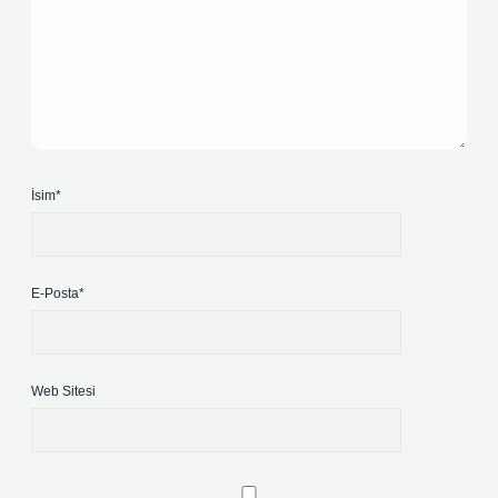
İsim*
E-Posta*
Web Sitesi