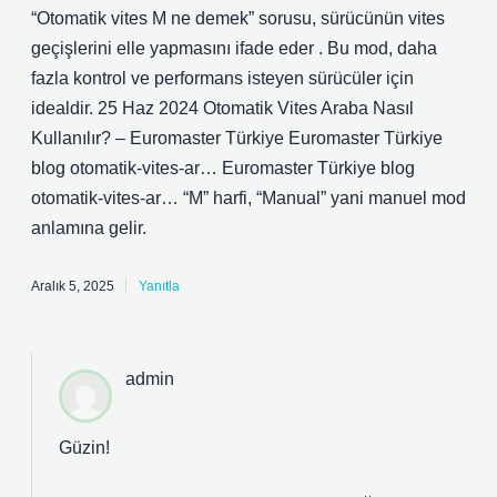
“Otomatik vites M ne demek” sorusu, sürücünün vites
geçişlerini elle yapmasını ifade eder . Bu mod, daha
fazla kontrol ve performans isteyen sürücüler için
idealdir. 25 Haz 2024 Otomatik Vites Araba Nasıl
Kullanılır? – Euromaster Türkiye Euromaster Türkiye
blog otomatik-vites-ar… Euromaster Türkiye blog
otomatik-vites-ar… “M” harfi, “Manual” yani manuel mod
anlamına gelir.
Aralık 5, 2025
Yanıtla
admin
Güzin!