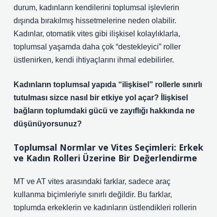
durum, kadınların kendilerini toplumsal işlevlerin
dışında bırakılmış hissetmelerine neden olabilir.
Kadınlar, otomatik vites gibi ilişkisel kolaylıklarla,
toplumsal yaşamda daha çok “destekleyici” roller
üstlenirken, kendi ihtiyaçlarını ihmal edebilirler.
Kadınların toplumsal yapıda “ilişkisel” rollerle sınırlı
tutulması sizce nasıl bir etkiye yol açar? İlişkisel
bağların toplumdaki gücü ve zayıflığı hakkında ne
düşünüyorsunuz?
Toplumsal Normlar ve Vites Seçimleri: Erkek
ve Kadın Rolleri Üzerine Bir Değerlendirme
MT ve AT vites arasındaki farklar, sadece araç
kullanma biçimleriyle sınırlı değildir. Bu farklar,
toplumda erkeklerin ve kadınların üstlendikleri rollerin