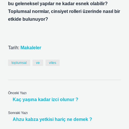
bu geleneksel yapılar ne kadar esnek olabilir?
Toplumsal normlar, cinsiyet rolleri üzerinde nasıl bir
etkide bulunuyor?
Tarih:
Makaleler
toplumsal
ve
vites
Önceki Yazı
Kaç yaşına kadar izci olunur ?
Sonraki Yazı
Ahzu kabza yetkisi hariç ne demek ?